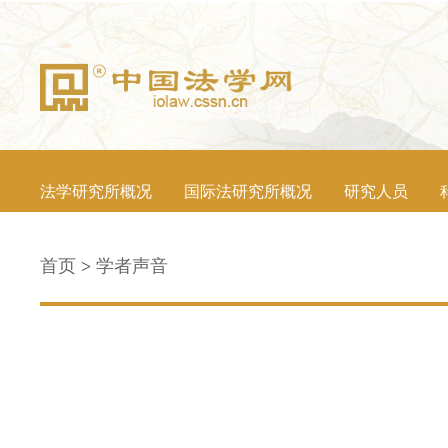
法学研究所概况
国际法研究所概况
研究人员
首页
>
学者声音