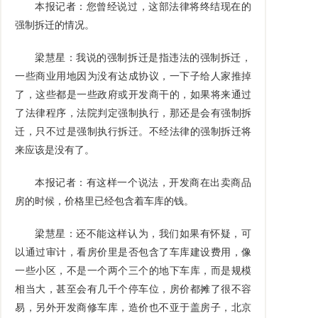
本报记者：您曾经说过，这部法律将终结现在的
强制拆迁的情况。
梁慧星：我说的强制拆迁是指违法的强制拆迁，
一些商业用地因为没有达成协议，一下子给人家推掉
了，这些都是一些政府或开发商干的，如果将来通过
了法律程序，法院判定强制执行，那还是会有强制拆
迁，只不过是强制执行拆迁。不经法律的强制拆迁将
来应该是没有了。
本报记者：有这样一个说法，开发商在出卖商品
房的时候，价格里已经包含着车库的钱。
梁慧星：还不能这样认为，我们如果有怀疑，可
以通过审计，看房价里是否包含了车库建设费用，像
一些小区，不是一个两个三个的地下车库，而是规模
相当大，甚至会有几千个停车位，房价都摊了很不容
易，另外开发商修车库，造价也不亚于盖房子，北京