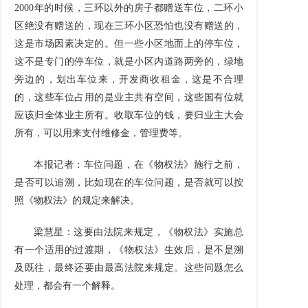
2000年的时候，三环以外的房子都赠送车位，二环小
区绝没有赠送的，现在三环小区恐怕也没有赠送的，
这是市场因素决定的。但一些小区地面上的停车位，
这不是专门的停车位，就是小区内道路两旁的，绿地
旁边的，划出车位来，开发商收租金，这是不合理
的，这些车位占用的是业主共有空间，这些国有位就
应该归全体业主所有。收取车位的钱，要归业主大会
所有，可以用来支付维修金，管理费等。
本报记者：车位问题，在《物权法》施行之前，
是否可以追溯，比如现在的车位问题，是否就可以按
照《物权法》的规定来解决。
梁慧星：这要由法院来规定，《物权法》实施总
有一个适用的过渡期，《物权法》生效后，是不是溯
及既往，最终还要由最高法院来规定。这些问题怎么
处理，都会有一个解释。