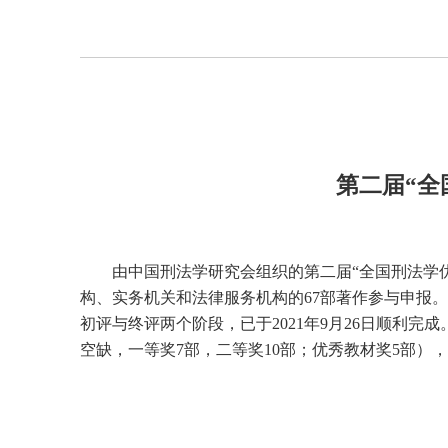
第二届“全
由中国刑法学研究会组织的第二届“全国刑法学优秀学
构、实务机关和法律服务机构的67部著作参与申报。
初评与终评两个阶段，已于2021年9月26日顺利
空缺，一等奖7部，二等奖10部；优秀教材奖5部）