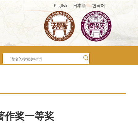
English
日本語
한국어
著作奖一等奖