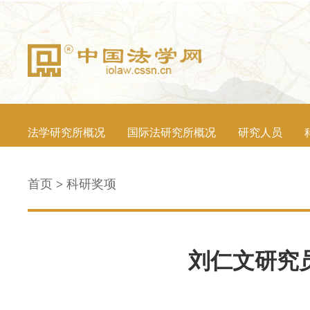
法学研究所概况
国际法研究所概况
研究人员
首页
>
科研奖项
刘仁文研究