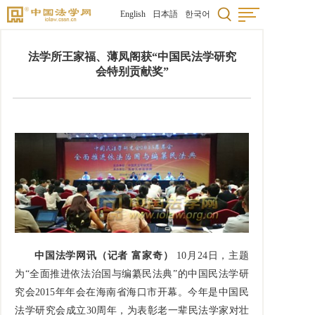
English
日本語
한국어
法学所王家福、薄凤阁获“中国民法学研究
会特别贡献奖”
中国法学网讯（记者 富家奇）
10月24日，主题
为“全面推进依法治国与编纂民法典”的中国民法学研
究会2015年年会在海南省海口市开幕。今年是中国民
法学研究会成立30周年，为表彰老一辈民法学家对壮