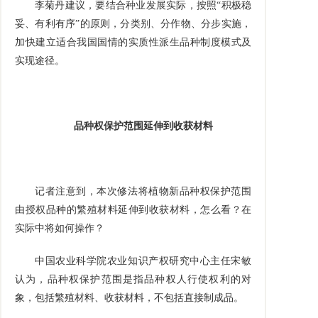
李菊丹建议，要结合种业发展实际，按照“积极稳
妥、有利有序”的原则，分类别、分作物、分步实施，
加快建立适合我国国情的实质性派生品种制度模式及
实现途径。
品种权保护范围延伸到收获材料
记者注意到，本次修法将植物新品种权保护范围
由授权品种的繁殖材料延伸到收获材料，怎么看？在
实际中将如何操作？
中国农业科学院农业知识产权研究中心主任宋敏
认为，品种权保护范围是指品种权人行使权利的对
象，包括繁殖材料、收获材料，不包括直接制成品。