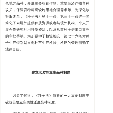
色地方品种，开展主要粮食作物、重要经济作物育种
攻关，保障育种科研设施用地合理需求等。为深化放
管服改革，《种子法》第十一条、第三十一条进一步
简化了向境外提供种质资源或者与境外机构、个人开
展合作研究利用种质资源，以及从事种子进出口业务
的审批手续。为加强种子检验检疫，第七十六条对种
子生产特别是果树种苗生产检验、检疫的管理明确了
法律责任。
建立实质性派生品种制度
记者了解到，《种子法》修改的一大重要制度突
破就是建立实质性派生品种制度。