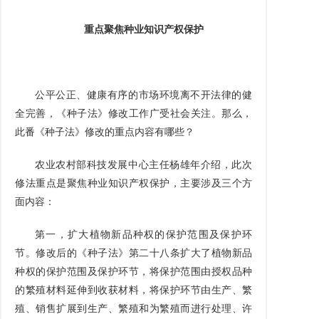
重点聚焦种业知识产权保护
公平公正、健康有序的市场环境离不开法律的健
全完善，《种子法》修改工作广受社会关注。那么，
此番《种子法》修改的重点内容有哪些？
农业农村部科技发展中心主任杨雄年介绍，此次
修法重点是聚焦种业知识产权保护，主要涉及三个方
面内容：
第一，扩大植物新品种权的保护范围及保护环
节。修改后的《种子法》第二十八条扩大了植物新品
种权的保护范围及保护环节，将保护范围由授权品种
的繁殖材料延伸到收获材料，将保护环节由生产、繁
殖、销售扩展到生产、繁殖和为繁殖而进行处理、许