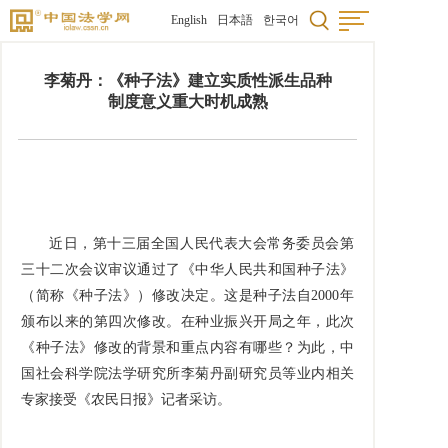
English
日本語
한국어
李菊丹：《种子法》建立实质性派生品种
制度意义重大时机成熟
近日，第十三届全国人民代表大会常务委员会第
三十二次会议审议通过了《中华人民共和国种子法》
（简称《种子法》）修改决定。这是种子法自
2000
年
颁布以来的第四次修改。在种业振兴开局之年，此次
《种子法》修改的背景和重点内容有哪些？为此，中
国社会科学院法学研究所李菊丹副研究员等业内相关
专家接受《农民日报》记者采访。