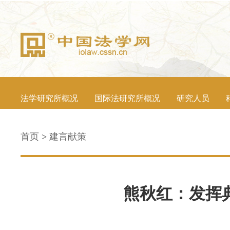
法学研究所概况
国际法研究所概况
研究人员
首页
>
建言献策
熊秋红：发挥