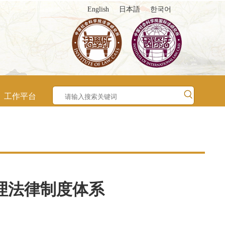
English
日本語
한국어
工作平台
理法律制度体系