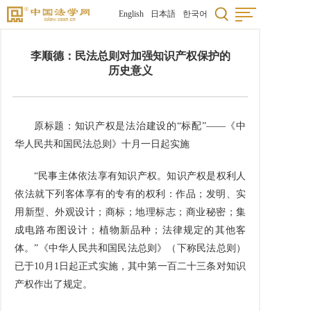
English
日本語
한국어
李顺德：民法总则对加强知识产权保护的
历史意义
原标题：知识产权是法治建设的“标配”——《中
华人民共和国民法总则》十月一日起实施
“民事主体依法享有知识产权。知识产权是权利人
依法就下列客体享有的专有的权利：作品；发明、实
用新型、外观设计；商标；地理标志；商业秘密；集
成电路布图设计；植物新品种；法律规定的其他客
体。”《中华人民共和国民法总则》（下称民法总则）
已于10月1日起正式实施，其中第一百二十三条对知识
产权作出了规定。