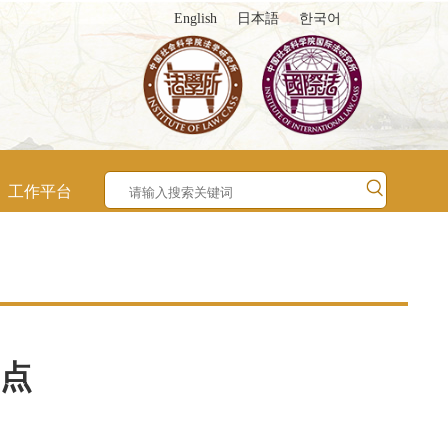
English
日本語
한국어
工作平台
焦点