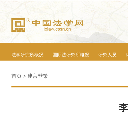
法学研究所概况
国际法研究所概况
研究人员
首页
>
建言献策
李