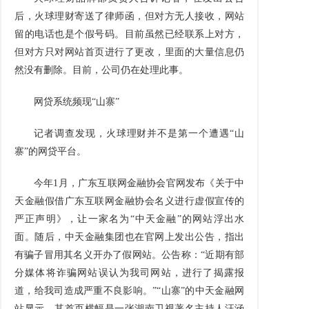
后，火球理财寄送了律师函，但对方无人接收，网站
留的电话也是个假号码。目前虽然已经联系上对方，
但对方只对网站首页进行了更改，里面的大量信息仍
然没有删除。目前，公司仍在处理此事。
网贷系统频现“山寨”
记者调查发现，火球理财并不是第一个遭遇“山
寨”的网贷平台。
今年1月，广东互联网金融协会官网发布《关于中
天金融假借广东互联网金融协会名义进行虚假宣传的
严正声明》，让一家名为“中天金融”的网站浮出水
面。随后，中天金融集团也在官网上发出公告，指出
有骗子冒用其名义开办了假网站。公告称：“近期有部
分媒体将诈骗网站误认为我司网站，进行了揭露报
道，给我司造成严重不良影响。”“山寨”的中天金融网
站显示，其首页横幅是一张湖南卫视著名主持人汪涵