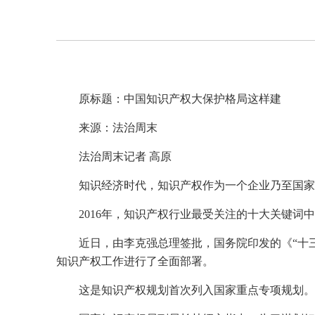
原标题：中国知识产权大保护格局这样建
来源：法治周末
法治周末记者 高原
知识经济时代，知识产权作为一个企业乃至国家
2016年，知识产权行业最受关注的十大关键词
近日，由李克强总理签批，国务院印发的《“十三
知识产权工作进行了全面部署。
这是知识产权规划首次列入国家重点专项规划。