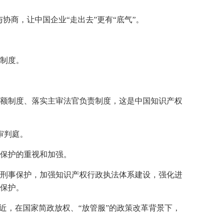
协商，让中国企业“走出去”更有“底气”。
制度。
员额制度、落实主审法官负责制度，这是中国知识产权
审判庭。
保护的重视和加强。
刑事保护，加强知识产权行政执法体系建设，强化进
保护。
近，在国家简政放权、“放管服”的政策改革背景下，