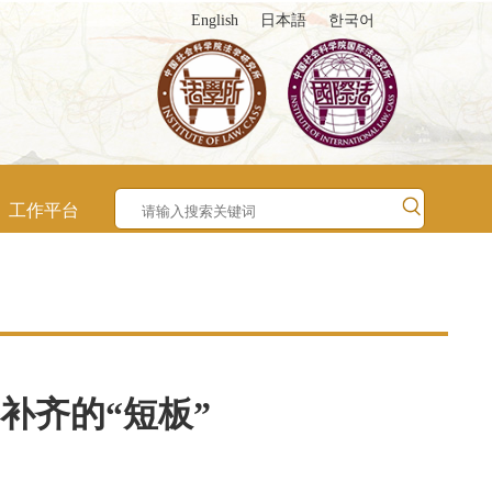
English
日本語
한국어
工作平台
补齐的“短板”