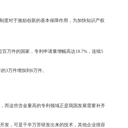
权制度对于激励创新的基本保障作用，为加快知识产权
百万件的国家，专利申请量增幅高达18.7%，连续5
年的3万件增加到6万件。
，而这些含金量高的专利领域正是我国发展需要补齐
开发，可是千辛万苦研发出来的技术，其他企业很容