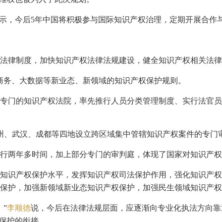
示，今后5年中国将积极参与国际知识产权治理，定期开展合作与
法律制度，加快知识产权法律法规建设，健全知识产权相关法律
子商务、大数据等新业态、新领域的知识产权保护规则。
立了专门的知识产权法院，率先推行人员分类管理制度、实行法官
苏州、武汉、成都等四地设立跨区域集中管辖知识产权案件的专门
行两年多时间，加上部分专门的审判庭，体现了国家对知识产权
知识产权保护水平，发挥知识产权司法保护作用，强化知识产权
保护，加强新领域新业态知识产权保护，加强民生领域知识产权
”
李顺德
说，今后在法律法规层面，应逐渐向专业化执法方向靠
”保护的衔接。