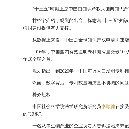
“十三五”时期正是中国由知识产权大国向知识
甘绍宁介绍，规划的出台，标志着“十三五”知
强国建设提供有力支撑。
从数据上来看，中国是全球知识产权申请快速增
2016年，中国国内有效发明专利拥有量突破1
年居全球之首。
规划指出，到2020年，中国每万人口发明专利拥有
然而，数字背后，专利数量与质量不协调的问题
补齐短板
中国社会科学院法学研究所研究员
李顺德
在接受
的“短板”。
一名从事生物产业的企业负责人告诉法治周末记