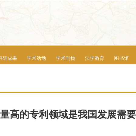
科研成果
学术活动
学术刊物
法学教育
图书馆
量高的专利领域是我国发展需要