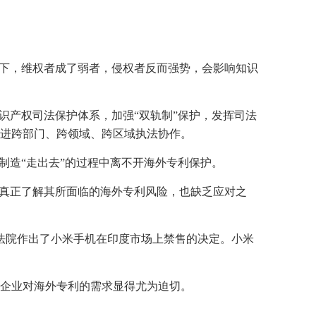
况下，维权者成了弱者，侵权者反而强势，会影响知识
识产权司法保护体系，加强“双轨制”保护，发挥司法
进跨部门、跨领域、跨区域执法协作。
制造“走出去”的过程中离不开海外专利保护。
能真正了解其所面临的海外专利风险，也缺乏应对之
等法院作出了小米手机在印度市场上禁售的决定。小米
企业对海外专利的需求显得尤为迫切。