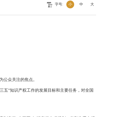
字号:
小
中
大
成为公众关注的焦点。
十三五”知识产权工作的发展目标和主要任务，对全国