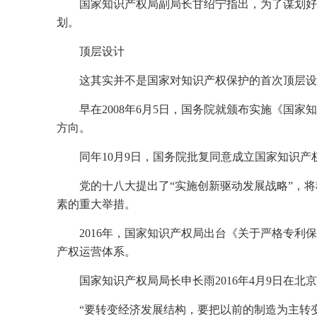
国家知识产权局副局长甘绍宁指出，为了谋划好
划。
顶层设计
这其实并不是国家对知识产权保护的首次顶层设
早在2008年6月5日，国务院就颁布实施《
方向。
同年10月9日，国务院批复同意成立国家知识
党的十八大提出了“实施创新驱动发展战略”，
素的重大举措。
2016年，国家知识产权局出台《关于严格专
产权运营体系。
国家知识产权局局长申长雨2016年4月9日在
“要转变经济发展结构，要把以前的制造为主转