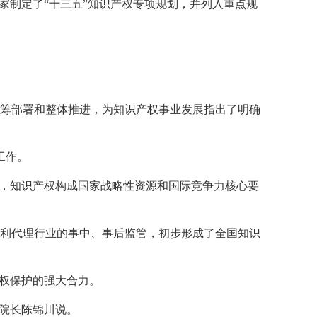
家制定了“十三五”知识产权专项规划，并列入重点规
统筹部署和整体推进，为知识产权事业发展指出了明确
工作。
下，知识产权构成国家战略性资源和国际竞争力核心要
专利代理行业的事中、事后监管，初步形成了全国知识
产权保护的强大合力。
副院长陈锦川说。