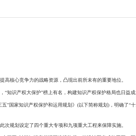
提高核心竞争力的战略资源，凸现出前所未有的重要地位。
中，“知识产权大保护”榜上有名，构建知识产权保护格局也日益
五”国家知识产权保护和运用规划》(以下简称规划)，明确了“
此次规划设定了四个重大专项和九项重大工程来保障实施。