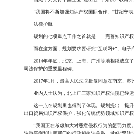
“我国将不断加强知识产权国际合作。”甘绍宁表
法律护航
规划的七项重点工作之首就是——完善知识产权
而在这方面，规划要求要研究“互联网+”、电
2014年年底，北京、上海、广州等地相继成
司法保护的重要里程碑。
2017年1月，最高人民法院批复同意在南京、
业内人士认为，北上广三家知识产权法院已经运
这一点在规划里也得到了体现。规划提出，提升
出口贸易知识产权保护，强化传统优势领域知识产权
“我国正在考虑加大对恶意侵权行为的惩罚力度。
注重平衡和理顺部门的行政和执法关系，做好“双轨