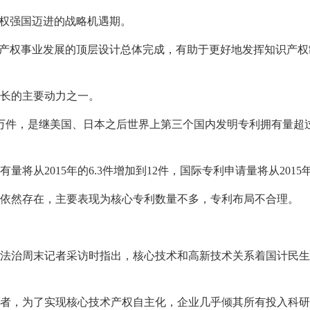
产权强国迈进的战略机遇期。
识产权事业发展的顶层设计总体完成，有助于更好地发挥知识产
长的主要动力之一。
00万件，是继美国、日本之后世界上第三个国内发明专利拥有量超过
量将从2015年的6.3件增加到12件，国际专利申请量将从2015
依然存在，主要表现为核心专利数量不多，专利布局不合理。
法治周末记者采访时指出，核心技术和高新技术关系着国计民生
者，为了实现核心技术产权自主化，企业几乎倾其所有投入科研