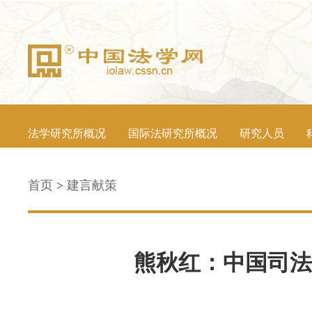
法学研究所概况
国际法研究所概况
研究人员
首页
>
建言献策
熊秋红：中国司法