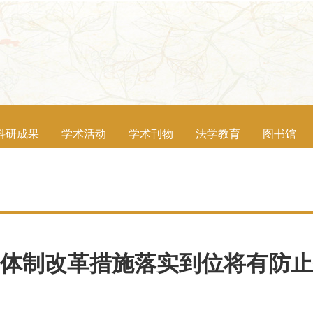
科研成果
学术活动
学术刊物
法学教育
图书馆
体制改革措施落实到位将有防止