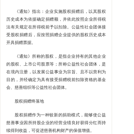
《通知》指出：企业实施股权捐赠后，以其股权
历史成本为依据确定捐赠额，并依此按照企业所得税
法有关规定在所得税前予以扣除。公益性社会团体接
受股权捐赠后，应按照捐赠企业提供的股权历史成本
开具捐赠票据。
《通知》所称的股权，是指企业持有的其他企业
的股权、上市公司股票等；所称公益性社会团体，是
在境内注册，以发展公益事业为宗旨、且不以营利为
目的，并经确定为具有接受捐赠税前扣除资格的基金
会、慈善组织等公益性社会团体。
股权捐赠终落地
股权捐赠作为一种较新的捐助模式，能够使公益
慈善事业因所持股企业的经营业绩良好获得分红而持
续得到收益，可促进慈善机构财产的保值增值。