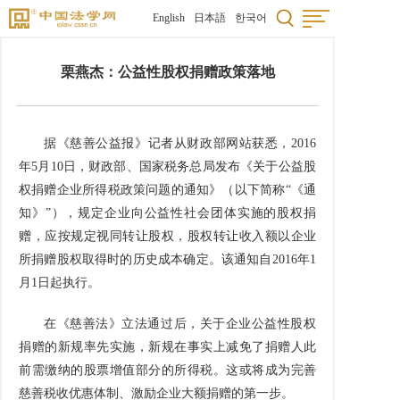
English
日本語
한국어
栗燕杰：公益性股权捐赠政策落地
据《慈善公益报》记者从财政部网站获悉，2016
年5月10日，财政部、国家税务总局发布《关于公益股
权捐赠企业所得税政策问题的通知》（以下简称“《通
知》”），规定企业向公益性社会团体实施的股权捐
赠，应按规定视同转让股权，股权转让收入额以企业
所捐赠股权取得时的历史成本确定。该通知自2016年1
月1日起执行。
在《慈善法》立法通过后，关于企业公益性股权
捐赠的新规率先实施，新规在事实上减免了捐赠人此
前需缴纳的股票增值部分的所得税。这或将成为完善
慈善税收优惠体制、激励企业大额捐赠的第一步。