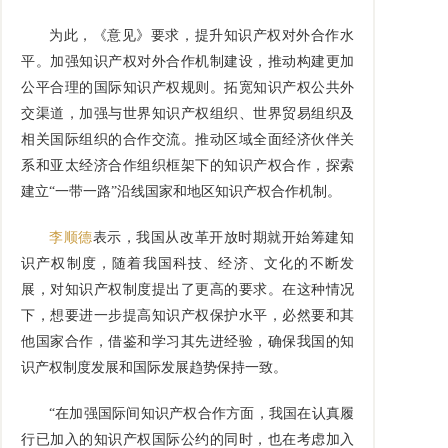
为此，《意见》要求，提升知识产权对外合作水
平。加强知识产权对外合作机制建设，推动构建更加
公平合理的国际知识产权规则。拓宽知识产权公共外
交渠道，加强与世界知识产权组织、世界贸易组织及
相关国际组织的合作交流。推动区域全面经济伙伴关
系和亚太经济合作组织框架下的知识产权合作，探索
建立“一带一路”沿线国家和地区知识产权合作机制。
李顺德
表示，我国从改革开放时期就开始筹建知
识产权制度，随着我国科技、经济、文化的不断发
展，对知识产权制度提出了更高的要求。在这种情况
下，想要进一步提高知识产权保护水平，必然要和其
他国家合作，借鉴和学习其先进经验，确保我国的知
识产权制度发展和国际发展趋势保持一致。
“在加强国际间知识产权合作方面，我国在认真履
行已加入的知识产权国际公约的同时，也在考虑加入