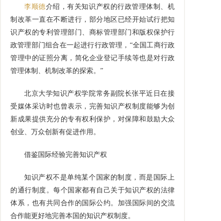
李顺德
介绍，有关知识产权的行政管理体制、机
制改革一直在不断进行，部分地区已经开始试行把知
识产权的专利管理部门、商标管理部门和版权保护行
政管理部门组合在一起进行行政管理，“全国工商行政
管理中的证照分离，简化企业登记手续等也是对行政
管理体制、机制改革的探索。”
北京大学知识产权学院常务副院长张平近日在接
受媒体采访时也曾表示，完善知识产权制度能够为创
新成果提供充分的专有权利保护，对保障和鼓励大众
创业、万众创新有促进作用。
借鉴国际经验完善知识产权
知识产权不是单纯某个国家的制度，而是国际上
的通行制度。每个国家都有自己关于知识产权的法律
体系，也有共同合作的国际公约。加强国际间的交流
合作能更好地完善本国的知识产权制度。