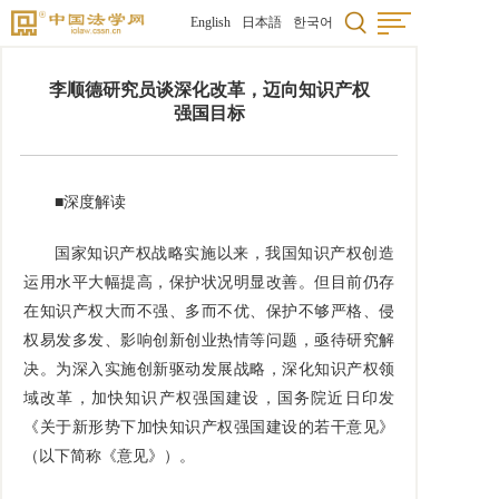
English
日本語
한국어
李顺德研究员谈深化改革，迈向知识产权
强国目标
■深度解读
国家知识产权战略实施以来，我国知识产权创造
运用水平大幅提高，保护状况明显改善。但目前仍存
在知识产权大而不强、多而不优、保护不够严格、侵
权易发多发、影响创新创业热情等问题，亟待研究解
决。为深入实施创新驱动发展战略，深化知识产权领
域改革，加快知识产权强国建设，国务院近日印发
《关于新形势下加快知识产权强国建设的若干意见》
（以下简称《意见》）。