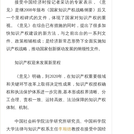
接受中国经济时报记者采访的专家表示，《意
见》是继2008年颁布《国家知识产权战略纲要》后又
一个里程碑式的文件，体现了国家对知识产权的重
视。《意见》在综合已有措施的同时，提出了很多加
快知识产权建设的新方法，与之前出台的一系列文
件、政策相辅相成；是经济新常态形势下全面实施知
识产权战略，推动国家创新驱动发展的纲领性文件。
知识产权迎来发展新里程
《意见》明确，到2020年，在知识产权重要领域
和关键环节改革上取得决定性成果，知识产权授权确
权和执法保护体系进一步完善,基本形成权界清晰、分
工合理、责权一致、运转高效、法治保障的知识产权
体制、机制。
中国社会科学院法学研究所研究员、中国科学院
大学法律与知识产权系主任
李顺德
教授在接受中国经