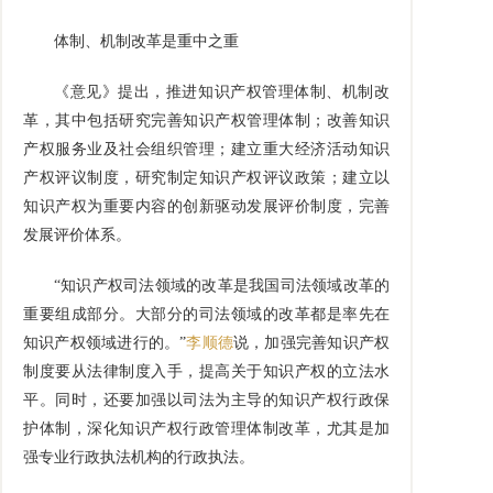
体制、机制改革是重中之重
《意见》提出，推进知识产权管理体制、机制改
革，其中包括研究完善知识产权管理体制；改善知识
产权服务业及社会组织管理；建立重大经济活动知识
产权评议制度，研究制定知识产权评议政策；建立以
知识产权为重要内容的创新驱动发展评价制度，完善
发展评价体系。
“知识产权司法领域的改革是我国司法领域改革的
重要组成部分。大部分的司法领域的改革都是率先在
知识产权领域进行的。”
李顺德
说，加强完善知识产权
制度要从法律制度入手，提高关于知识产权的立法水
平。同时，还要加强以司法为主导的知识产权行政保
护体制，深化知识产权行政管理体制改革，尤其是加
强专业行政执法机构的行政执法。