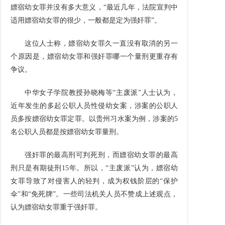
嫖宿幼女罪并没有多大意义，“最近几年，法院宣判中
适用嫖宿幼女罪的很少，一般都是定为强奸罪”。
这位人士称，嫖宿幼女罪久一直没有取消的另一
个原因是，嫖宿幼女罪和强奸罪哪一个量刑更重存有
争议。
中华女子学院教授孙晓梅等“主废派”人士认为，
近年发生的多起公职人员性侵幼女案，涉案的公职人
员多按嫖宿幼女罪定罪。以贵州习水案为例，涉案的5
名公职人员都是按嫖宿幼女罪量刑。
强奸罪的最高刑可判死刑，而嫖宿幼女罪的最高
刑只是有期徒刑15年。所以，“主废派”认为，嫖宿幼
女罪导致了对侵害人的轻判，成为权钱阶层的“保护
伞”和“免死牌”。一些司法机关人员不赞成上述观点，
认为嫖宿幼女罪重于强奸罪。