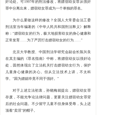
奸论处。可1997年的刑法修改，将嫖宿幼女罪从强奸
罪中分离出来，嫖宿幼女罪成为一个单独的罪名。
为什么要做这样的修改？全国人大常委会法工委
刑法室当年编著的《中华人民共和国刑法释义》解释
称：“嫖宿幼女的行为，极大地损害幼女的身心健康和
正常发育……为了严厉打击嫖宿幼女的行为……”
北京大学教授、中国刑法学研究会副会长陈兴良
在其主编的《罪名指南》中称，将嫖宿幼女以强奸论
处，固然体现出了立法机关打击嫖宿幼女行为，保护
儿童身心健康的决心。但从立法技术上讲，不太科
学。“因为嫖娼毕竟不同于强奸。”
对于上述立法初衷，孙晓梅就提出，嫖宿幼女罪
存废，不能光争论法律问题，更要关注嫖宿幼女罪背
后的社会问题。不少留守儿童不但身体受辱，头上还
顶着“卖淫”的帽子。