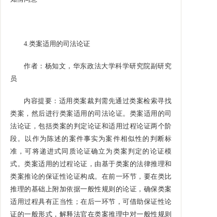
4.
类案适用的司法论证
作者：杨知文，华东政法大学科学研究院副研究
员
内容提要：适用类案裁判需先通过类案检索寻找
类案，然后进行类案适用的司法论证。类案适用的司
法论证，包括类案的判定论证和适用过程论证两个阶
段。以作为陈述的案件事实为案件相似性的判断标
准，可将递进式同质论证确立为类案判定的论证模
式。类案适用的过程论证，由基于类案的法律推理和
类案推论的保证性论证构成。在前一环节，要在类比
推理的基础上附加依据一般性规则的论证，确保类案
适用过程具有正当性；在后一环节，可借助保证性论
证的一般形式，解释法官在类案推理中对一般性规则