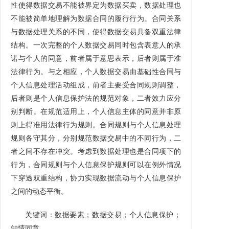
性使得数据交易不能被界定为数据买卖，数据处理也
不能被简单地理解为数据合同的履行行为。合同关系
与数据处理关系的不同，使得数据交易具备双重法律
结构。一次完整的个人数据交易同时包含表意人的承
诺与个人的同意，前者属于意思表示，后者则属于准
法律行为。与之相应，个人数据交易由基础性合同与
个人信息处理活动组成，前者主要受合同规则调整，
后者则是个人信息保护法的规范对象，二者效力应分
别判断。在规范适用上，个人信息主体的同意并非原
则上得准用法律行为规则。合同规则与个人信息处理
规则各守其分，分别规范数据交易中的不同行为，二
者之间不存在冲突。考虑到数据处理也是合同项下的
行为，合同规则与个人信息保护规则可以在例外情况
下穿透双重结构，协力实现数据流动与个人信息保护
之间的动态平衡。
关键词：数据要素；数据交易；个人信息保护；
知情同意