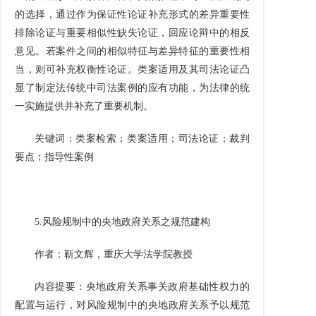
的选择，通过作为保证性论证补充形式的差异重要性
排除论证与重要相似性缺失论证，回应论辩中的相反
意见。若案件之间的相似特征与差异特征的重要性相
当，则可补充权衡性论证。类案适用及其司法论证凸
显了制定法传统中司法案例的应有功能，为法律的统
一实施提供并补充了重要机制。
关键词：类案检索；类案适用；司法论证；裁判
要点；指导性案例
5.
风险规制中的央地政府关系之规范建构
作者：靳文辉，重庆大学法学院教授
内容提要：央地政府关系事关政府基础性权力的
配置与运行，对风险规制中的央地政府关系予以规范