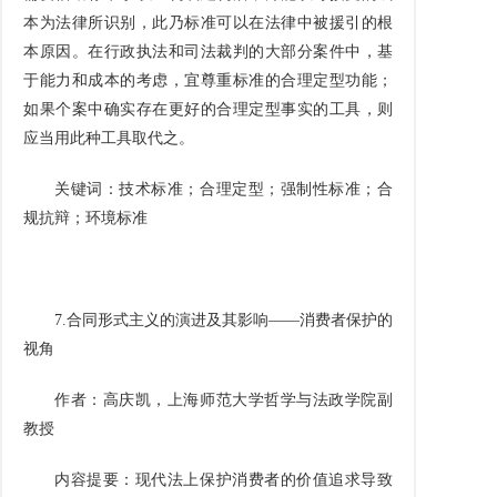
本为法律所识别，此乃标准可以在法律中被援引的根
本原因。在行政执法和司法裁判的大部分案件中，基
于能力和成本的考虑，宜尊重标准的合理定型功能；
如果个案中确实存在更好的合理定型事实的工具，则
应当用此种工具取代之。
关键词：技术标准；合理定型；强制性标准；合
规抗辩；环境标准
7.
合同形式主义的演进及其影响——消费者保护的
视角
作者：高庆凯，上海师范大学哲学与法政学院副
教授
内容提要：现代法上保护消费者的价值追求导致