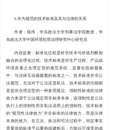
6.
作为规范的技术标准及其与法律的关系
作者：陈伟，华东政法大学刑事法学院教授，华
东政法大学中国环境犯罪治理研究中心研究员
内容提要：标准化过程是科学技术与价值判断相
融合的合理化过程。技术标准是对生产过程、产品或
环境质量之合理定型的规范系统，是量化指标最集
中、与法律互动最频繁的标准之一。技术标准并非公
法规范，无论对于公法还是私法，技术标准的功能都
是提供合理定型的一种参照规定。强制性标准的法律
效力来源于公法规定而非标准本身，该强制性是公法
执行上的强制性而非私法适用上的强制性。技术标准
的“规范性法律效力”并非标准的法律效力，而是法律
本身的效力。在立法、执法和司法过程中，特定事实
需要借助标准予以重构或建构后，方能以可接受的成