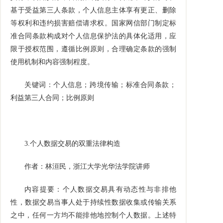
基于受益第三人条款，个人信息主体享有更正、删除
等权利和违约损害赔偿请求权。国家网信部门制定标
准合同条款构成对个人信息保护法的具体化适用，应
限于授权范围，遵循比例原则，合理确定条款的强制
使用机制和内容强制程度。
关键词：个人信息；跨境传输；标准合同条款；
利益第三人合同；比例原则
3.
个人数据交易的双重法律构造
作者：林洹民，浙江大学光华法学院讲师
内容提要：个人数据交易具有动态性与非排他
性，数据交易当事人处于持续性数据收集或传输关系
之中，任何一方均不能排他地控制个人数据。上述特