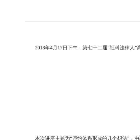
2018年4月17日下午，第七十二届“社科法律
本次讲座主题为“违约体系形成的几个想法”，