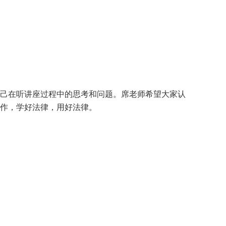
己在听讲座过程中的思考和问题。席老师希望大家认
作，学好法律，用好法律。