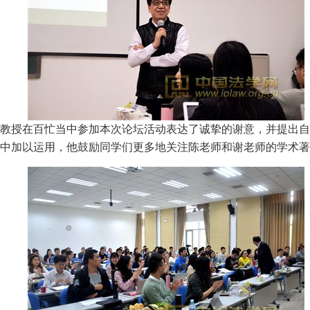
教授在百忙当中参加本次论坛活动表达了诚挚的谢意，并提出自
中加以运用，他鼓励同学们更多地关注陈老师和谢老师的学术著