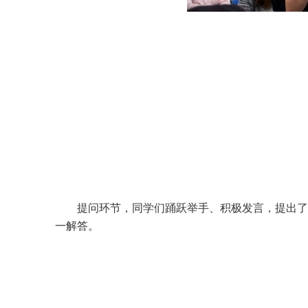
提问环节，同学们踊跃举手、积极发言，提出了
一解答。