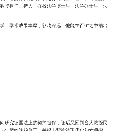
教授担任主持人，在校法学博士生、法学硕士生、法
学，学术成果丰厚，影响深远，他能在百忙之中抽出
间研究德国法上的契约担保，随后又回到台大教授民
016年契约法的修正，并提出契约法现代化的六项指