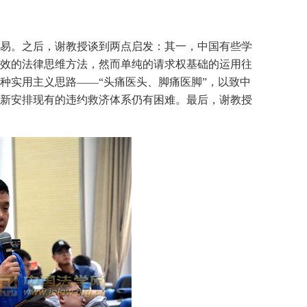
易。之后，谢教授谈到两点启发：其一，中国有些学
效的法律思维方法，然而单纯的请求权基础的运用往
种实用主义思路——“头痛医头、脚痛医脚”，以致中
新安排现有的违约救济体系仍有困难。最后，谢教授