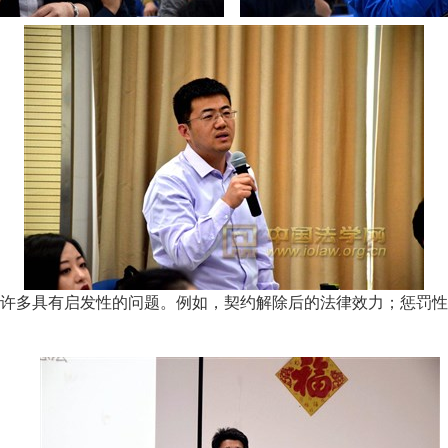
许多具有启发性的问题。例如，契约解除后的法律效力；惩罚性