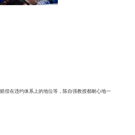
赔偿在违约体系上的地位等，陈自强教授都耐心地一