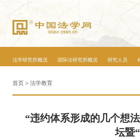
法学研究所概况
国际法研究所概况
研究人员
首页
>
法学教育
“违约体系形成的几个想法
坛暨