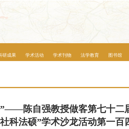
科研成果
学术活动
学术刊物
法学教育
图书馆
”——陈自强教授做客第七十二
“社科法硕”学术沙龙活动第一百