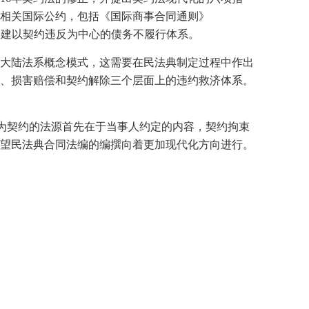
相关国际公约，包括《国际商事合同通则》
，构建以契约违反为中心的债务不履行体系。
大陆法系概念模式，这需要在民法典制定过程中作出
、损害赔偿和契约解除三个层面上的违约救济体系。
认为契约的法源首先在于当事人约定的内容，契约拘束
望民法典合同法编的编撰向着更加现代化方向进行。