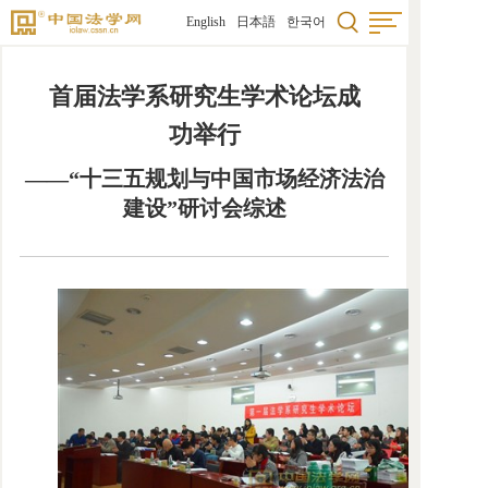
English
日本語
한국어
首届法学系研究生学术论坛成
功举行
——“十三五规划与中国市场经济法治
建设”研讨会综述