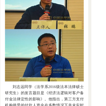
刘志远同学（法学系2016级法本法律硕士
研究生）的发言题目是《经济法逻辑对客户备
付金法律定性的影响》。他指出，第三方支付
机构接受的付款人资金在多数情况下并未实时