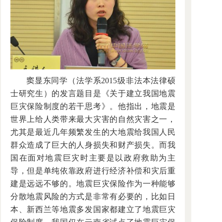
窦显东同学（法学系2015级非法本法律硕
士研究生）的发言题目是《关于建立我国地震
巨灾保险制度的若干思考》。他指出，地震是
世界上给人类带来最大灾害的自然灾害之一，
尤其是最近几年频繁发生的大地震给我国人民
群众造成了巨大的人身损失和财产损失。而我
国在面对地震巨灾时主要是以政府救助为主
导，但是单纯依靠政府进行经济补偿和灾后重
建是远远不够的。地震巨灾保险作为一种能够
分散地震风险的方式是非常有必要的，比如日
本、新西兰等地震多发国家都建立了地震巨灾