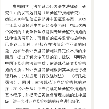
曹郴同学（法学系2016级法本法律硕士研
究生）的发言题目是《证券监管措施研究》。
她以2010年弘信证券起诉中国证监会案、2009
年江苏期望起诉中国证监会案为例，指出这两
个案例的主要争议焦点是围绕证券监管措施的
法律性质展开的，而目前的证券监管措施种类
已高达上百种，但却存在法律定位不清的问
题。她在分析证券监管措施法律定位不清的原
因后，提出了解决该问题的初步建议，即明确
中国证监会的法律性质，依法规范证券监管措
施的性质，对证券监管措施根据其本质进行梳
理归类，分别适用《行政强制法》、《行政处
罚法》。同时，依法规范证券监管措施的程
序，在《证券法》中专门规定证券监管措施的
基本程序，并提高证劵监督管理措施的法律层
级，进一步对证券监管措施的程序进行细化。