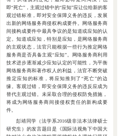
即“死亡”，主观过错中的“应知”应让位给新的客
观过错标准，即对安全保障义务的违反，发展
出新的网络服务商侵权构成要件。网络服务商
间接构成要件中最具争议的是知道或应知的认
定。知道或应知，特别是应知，是网络服务商
的主观状态，法官只能根据一些行为推定网络
服务商是否具备主观“应知”。网络服务商利用
技术进步逐渐减少应知认定的可能性，为平衡
网络服务商和著作权人的利益，法官不断突破
推定应知的标准，将应知推到了“死亡”的边
缘。客观过错，即安全保障义务的违反应成为
替代主观过错。未采取合理的侵权防免措施，
将成为网络服务商间接侵权责任的新构成要
件。
彭靖同学（法学系2016级非法本法律硕士
研究生）的发言题目是《国际法视角下中国大