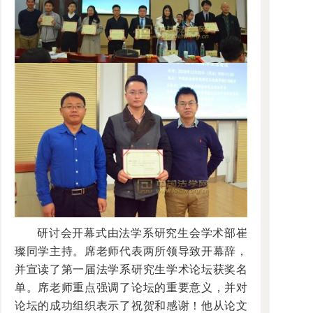
研讨会开幕式由法学系研究生会学术部崔
璨同学主持。席老师代表两所领导致开幕辞，
并宣读了第一届法学系研究生学术论坛获奖名
单。席老师重点强调了论坛的重要意义，并对
论坛的成功组织表示了祝贺和感谢！他从论文