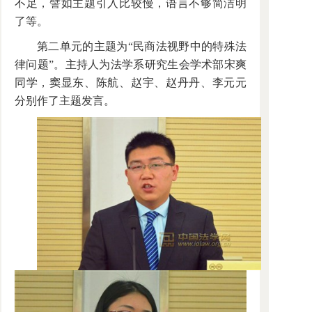
不足，譬如主题引入比较慢，语言不够简洁明
了等。
第二单元的主题为“民商法视野中的特殊法
律问题”。主持人为法学系研究生会学术部宋爽
同学，窦显东、陈航、赵宇、赵丹丹、李元元
分别作了主题发言。