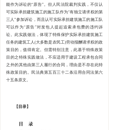
能作为诉讼的“原告”。但人民法院裁判实践，不仅认
可实际承担建筑施工的施工队作为“有独立请求权的第
三人”参加诉讼，而且认可实际承担建筑施工的施工队
可以作为“原告”对发包人提起追索承包费的违约诉
讼。此实践做法，体现了特殊保护实际承担建筑施工
任务的建筑工人
(
大多数是农民工
)
劳动报酬请求权的政
策目的，值得肯定。但需特别注意，此基于特殊政策
目的之特殊实践做法，不应适用于建设工程承包合同
之外的其他由第三人履行的合同，理由是不存在此特
殊政策目的。民法典第五百三十二条沿用合同法第六
十五条原文。
【目录】