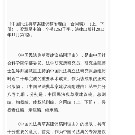
《中国民法典草案建议稿附理由．合同编》（上、下
册），梁慧星主编，全书1263千字，法律出版社2013
年11月第1版。
《中国民法典草案建议稿附理由》，是由中国社
会科学院学部委员、法学研究所研究员、研究生院博
士生导师梁慧星主持的中国民法典立法研究课题组历
时近二十年完成的重要学术成果。作为该成果的正式
出版物，《中国民法典草案建议稿附理由》丛书共分
八卷九册，分别是：中国民法典草案建议稿、总则
编、物权编、债权总则编、合同编（上、下册）、侵
权责任编、亲属编、继承编。
《中国民法典草案建议稿附理由》的出版，具有
十分重要的意义。首先，作为中国民法典的专家建议