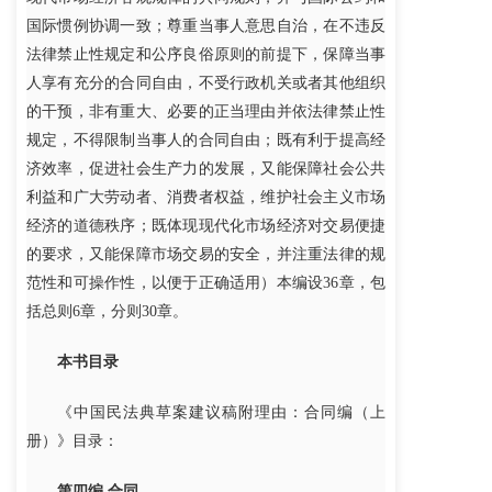
国际惯例协调一致；尊重当事人意思自治，在不违反
法律禁止性规定和公序良俗原则的前提下，保障当事
人享有充分的合同自由，不受行政机关或者其他组织
的干预，非有重大、必要的正当理由并依法律禁止性
规定，不得限制当事人的合同自由；既有利于提高经
济效率，促进社会生产力的发展，又能保障社会公共
利益和广大劳动者、消费者权益，维护社会主义市场
经济的道德秩序；既体现现代化市场经济对交易便捷
的要求，又能保障市场交易的安全，并注重法律的规
范性和可操作性，以便于正确适用）本编设36章，包
括总则6章，分则30章。
本书目录
《中国民法典草案建议稿附理由：合同编（上
册）》目录：
第四编 合同