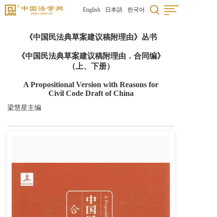
English
日本語
한국어
《中国民法典草案建议稿附理由》丛书
《中国民法典草案建议稿附理由．合同编》
（上、下册）
A Propositional Version with Reasons for
Civil Code Draft of China
梁慧星主编