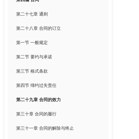
第二十七章 通则
第二十八章 合同的订立
第一节 一般规定
第二节 要约与承诺
第三节 格式条款
第四节 缔约过失责任
第二十九章 合同的效力
第三十章 合同的履行
第三十一章 合同的解除与终止