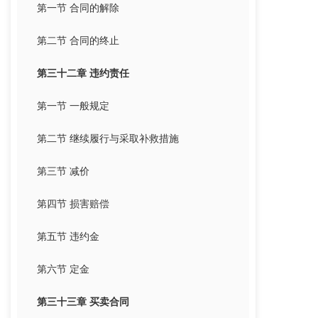
第一节 合同的解除
第二节 合同的终止
第三十二章 违约责任
第一节 一般规定
第二节 继续履行与采取补救措施
第三节 减价
第四节 损害赔偿
第五节 违约金
第六节 定金
第三十三章 买卖合同