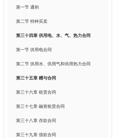
第一节 通则
第二节 特种买卖
第三十四章 供用电、水、气、热力合同
第一节 供用电合同
第二节 供用水、供用气和供用热力合同
第三十五章 赠与合同
第三十六章 租赁合同
第三十七章 融资租赁合同
第三十八章 存款合同
第三十九章 借款合同