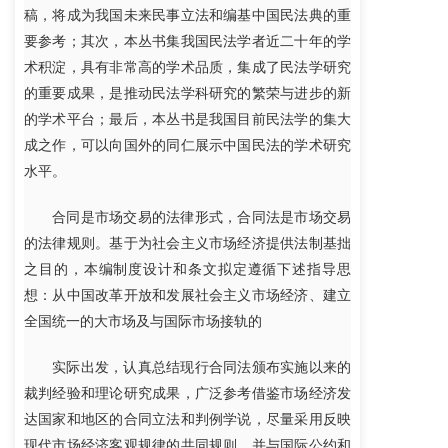
稿，将成为我国未来民事立法和编基中国民法典的重
要参考；其次，本丛书集我国民法学者近二十年的学
术积淀，具有非常高的学术品质，集成了民法学研究
的重要成果，是推动民法学科研究的繁荣与进步的新
的学术平台；最后，本丛书是我国目前民法学的集大
成之作，可以向国外的同仁展示中国民法的学术研究
水平。
合同是市场交易的法律形式，合同法是市场交易
的法律规则。基于为社会主义市场经济提供法制基拙
之目的，本编制度设计和条文拟定遵循下述指导思
想：从中国改革开放和发展社会主义市场经济、建立
全国统一的大市场及与国际市场接轨的
实际出发，认真总结现行合同法颁布实施以来的
裁判经验和理论研究成果，广泛参考借鉴市场经济发
达国家和地区的合同立法和判例学说，尽量采用反映
现代市场经济客观规律的共同规则，并与国际公约和