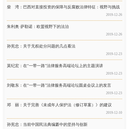
柴 湾：巴西对直接投资的保障与反腐败法律特征：视野与挑战
2019-12-26
朱利奥·萨勒诺：欧盟视野下的法治
2019-12-26
孙宪忠：关于无权处分问题的几点看法
2019-12-23
莫纪宏：在“一带一路”法律服务高端论坛上的主题演讲
2019-12-23
刘敬东：在“一带一路”法律服务高端论坛圆桌会议上的发言
2019-12-23
邓 丽：关于完善《未成年人保护法（修订草案）》的建议
2019-12-10
孙宪忠：当前中国民法典编纂中的坚持与创新