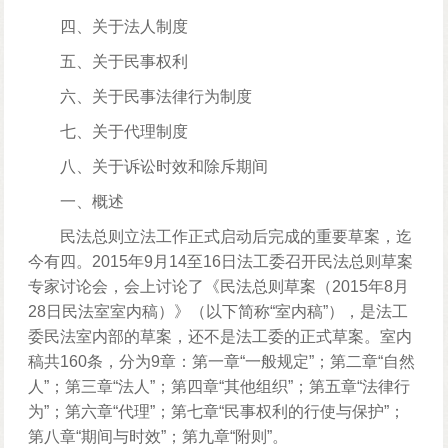
四、关于法人制度
五、关于民事权利
六、关于民事法律行为制度
七、关于代理制度
八、关于诉讼时效和除斥期间
一、概述
民法总则立法工作正式启动后完成的重要草案，迄
今有四。2015年9月14至16日法工委召开民法总则草案
专家讨论会，会上讨论了《民法总则草案（2015年8月
28日民法室室内稿）》（以下简称“室内稿”），是法工
委民法室内部的草案，还不是法工委的正式草案。室内
稿共160条，分为9章：第一章“一般规定”；第二章“自然
人”；第三章“法人”；第四章“其他组织”；第五章“法律行
为”；第六章“代理”；第七章“民事权利的行使与保护”；
第八章“期间与时效”；第九章“附则”。