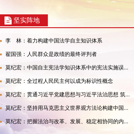
坚实阵地
李 林：着力构建中国法学自主知识体系
翟国强：人民群众是政绩的最终评判者
莫纪宏：中国自主宪法学知识体系中的宪法实施误...
莫纪宏：全过程人民民主何以成为标识性概念
莫纪宏：贯通习近平党建思想与习近平法治思想 筑...
莫纪宏：坚持用马克思主义世界观方法论构建中国...
莫纪宏：把握法治与改革、发展、稳定相协同的内...