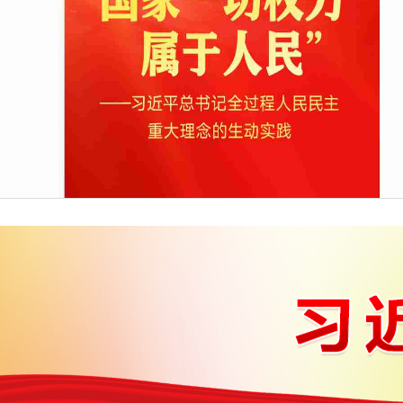
习近平总书记全过程人民民主重大理念的生动实践