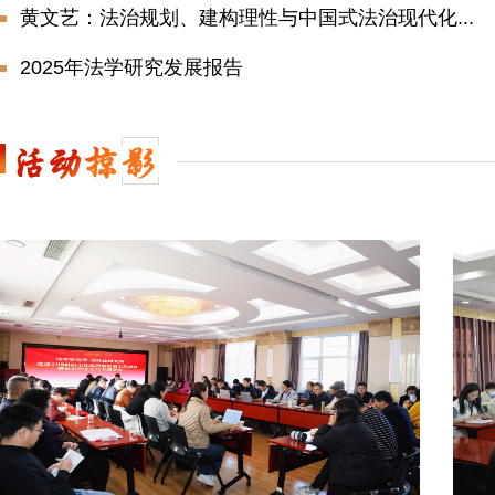
黄文艺：法治规划、建构理性与中国式法治现代化...
2025年法学研究发展报告