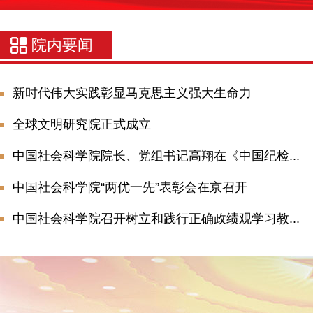
院内要闻
新时代伟大实践彰显马克思主义强大生命力
全球文明研究院正式成立
中国社会科学院院长、党组书记高翔在《中国纪检...
中国社会科学院“两优一先”表彰会在京召开
中国社会科学院召开树立和践行正确政绩观学习教...