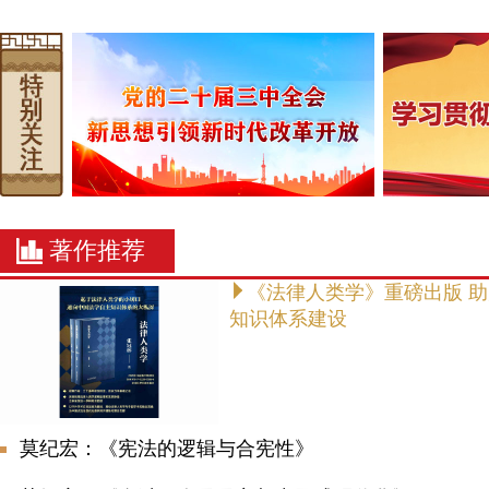
著作推荐
《法律人类学》重磅出版 
知识体系建设
莫纪宏：《宪法的逻辑与合宪性》