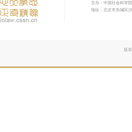
主办：中国社会科学
地址：北京市东城区沙
版