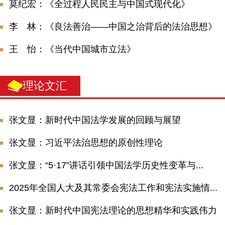
莫纪宏：《全过程人民民主与中国式现代化》
李 林：《良法善治——中国之治背后的法治思想》
王 怡：《当代中国城市立法》
理论文汇
张文显：新时代中国法学发展的回顾与展望
张文显：习近平法治思想的原创性理论
张文显：“5·17”讲话引领中国法学历史性变革与...
2025年全国人大及其常委会宪法工作和宪法实施情...
张文显：新时代中国宪法理论的思想精华和实践伟力