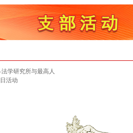
—法学研究所与最高人
日活动