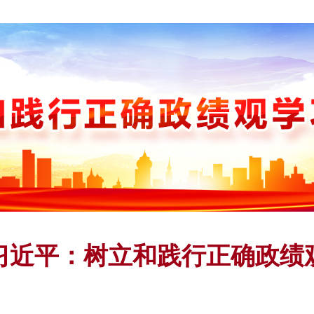
习近平：树立和践行正确政绩