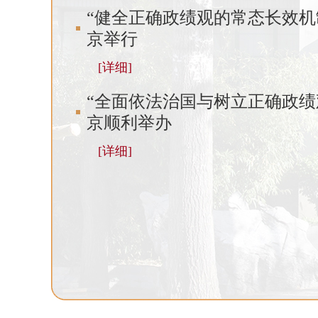
“健全正确政绩观的常态长效机
京举行
[详细]
“全面依法治国与树立正确政绩
京顺利举办
[详细]
研讨会在京举行
“全面依法治国与树立正确政绩观
举办