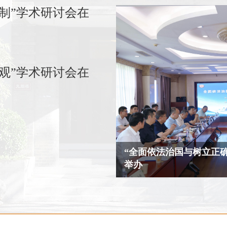
制”学术研讨会在
观”学术研讨会在
”学术研讨会在京顺利
法学所、国际法所青年理
举行