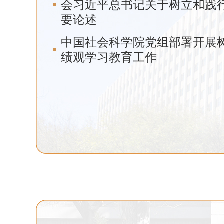
会习近平总书记关于树立和践
要论述
中国社会科学院党组部署开展
绩观学习教育工作
观学习教育所
中国社会科学院党组理论学习中
平总书记关于树立和践行正确政