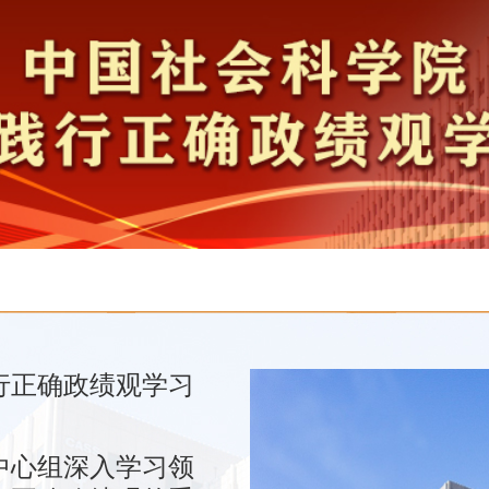
行正确政绩观学习
中心组深入学习领