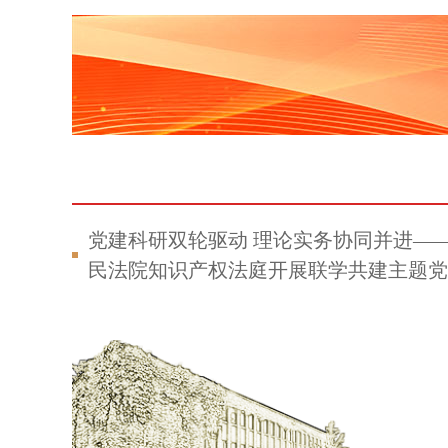
党建科研双轮驱动 理论实务协同并进—
民法院知识产权法庭开展联学共建主题党