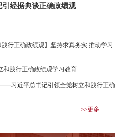
记引经据典谈正确政绩观
立和践行正确政绩观】坚持求真务实 推动学习
立和践行正确政绩观学习教育
福——习近平总书记引领全党树立和践行正确
>>更多