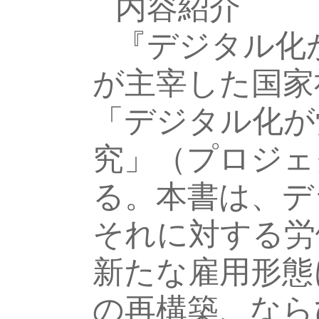
内容紹介
『デジタル化
が主宰した国家
「デジタル化が
究」（プロジェク
る。本書は、デ
それに対する労
新たな雇用形態
の再構築、なら