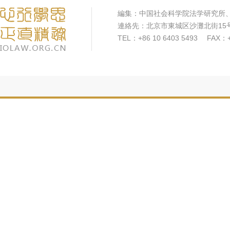
編集：中国社会科学院法学研究所
連絡先：北京市東城区沙灘北街15
TEL：+86 10 6403 5493 FAX：+8