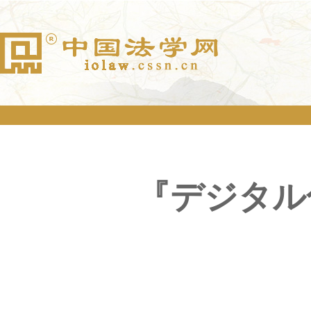
『デジタル