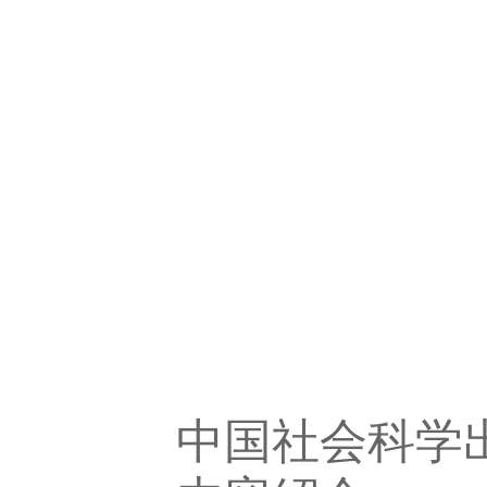
中国社会科学出