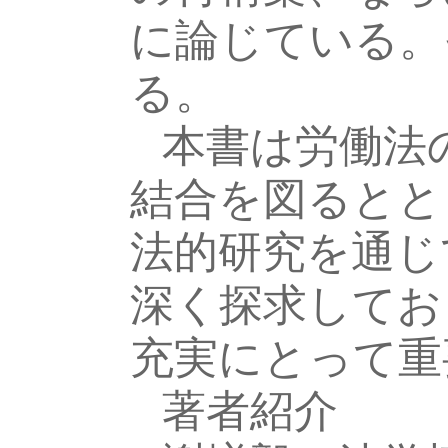
に論じている。
る。
本書は労働法
結合を図るとと
法的研究を通じ
深く探求してお
充実にとって重
著者紹介