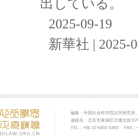
出している。
2025-09-19
新華社
| 2025-0
編集：中国社会科学院法学研究所
連絡先：北京市東城区沙灘北街15
TEL：+86 10 6403 5493 FAX：+8