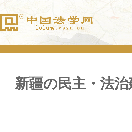
新疆の民主・法治