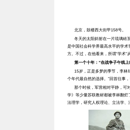
北京，鼓楼西大街甲158号。
冬天的太阳斜射在一片琉璃砖
是中国社会科学界最高水平的学术
方。不过，在他看来，所谓“学术
第一个十年：“在战争子午线上
15岁，正是多梦的季节，李林
个年代最自然的选择。”回首往事
那个时候，军营相对平静，可
学》等少量苏联教材都被李林翻烂
法理学，研究人权理论、立法学、