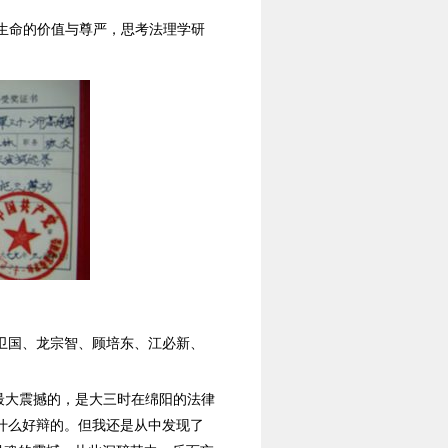
生命的价值与尊严，思考法理学研
卫国、龙宗智、顾培东、江必新、
最大震撼的，是大三时在绵阳的法律
什么好辩的。但我还是从中发现了