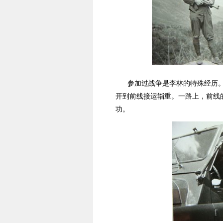
参加过战争是李林的特殊经历
开到前线接运辎重。一路上，前线
功。