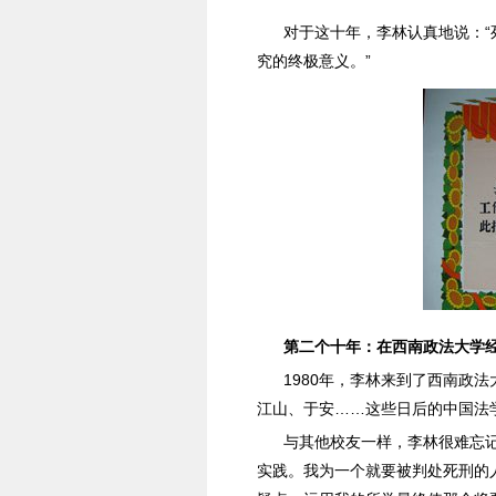
对于这十年，李林认真地说：
究的终极意义。”
第二个十年：在西南政法大学
1980年，李林来到了西南政
江山、于安……这些日后的中国法学
与其他校友一样，李林很难忘记
实践。我为一个就要被判处死刑的