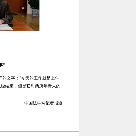
事”
样的文字：“今天的工作就是上午
已经结束，但是它对两所年青人的
中国法学网记者报道