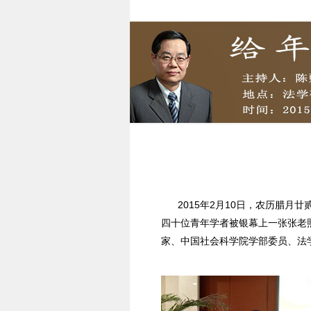
2015年2月10日，农历腊
四十位青年学者被银幕上一张张老
家、中国社会科学院学部委员、法