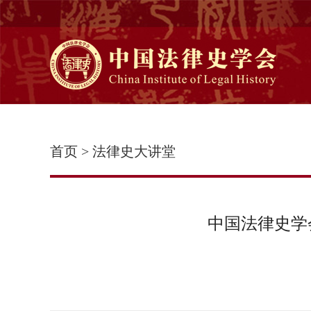
首页
>
法律史大讲堂
中国法律史学