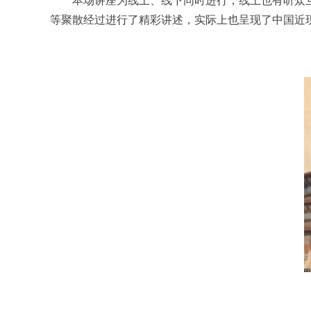
本场讲座为线上、线下同时进行，线上也有听众
等聚散经过进行了精彩讲述，实际上也呈现了中国近